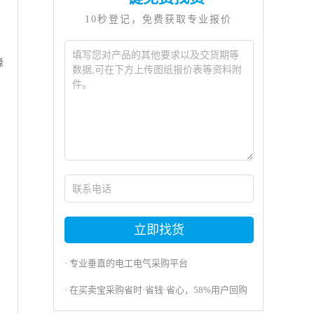
10秒登记，免费获取专业报价
缘
立即找货
· 专业垂直的电工电气采购平台
· 在买卖宝采购省时·省钱·省心，58%用户回购