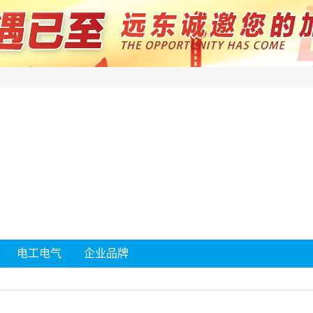
电工电气
企业品牌