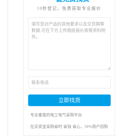
10秒登记，免费获取专业报价
立即找货
· 专业垂直的电工电气采购平台
· 在买卖宝采购省时·省钱·省心，58%用户回购