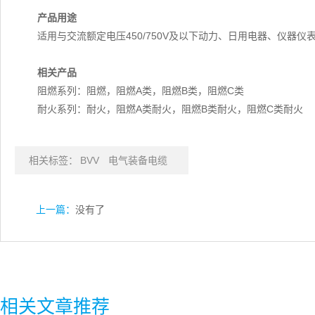
产品用途
适用与交流额定电压450/750V及以下动力、日用电器、仪器
相关产品
阻燃系列：阻燃，阻燃A类，阻燃B类，阻燃C类
耐火系列：耐火，阻燃A类耐火，阻燃B类耐火，阻燃C类耐火
相关标签：
BVV
电气装备电缆
上一篇：
没有了
相关文章推荐