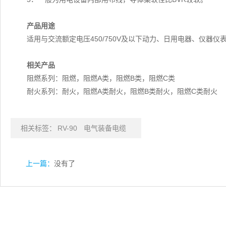
产品用途
适用与交流额定电压450/750V及以下动力、日用电器、仪器
相关产品
阻燃系列：阻燃，阻燃A类，阻燃B类，阻燃C类
耐火系列：耐火，阻燃A类耐火，阻燃B类耐火，阻燃C类耐火
相关标签：
RV-90
电气装备电缆
上一篇：
没有了