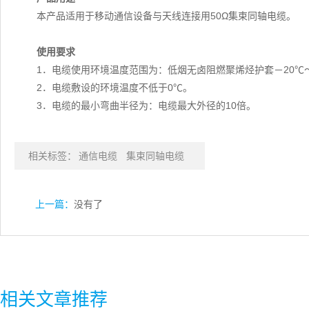
本产品适用于移动通信设备与天线连接用50Ω集束同轴电缆。
使用要求
1．电缆使用环境温度范围为：低烟无卤阻燃聚烯烃护套－20℃～
2．电缆敷设的环境温度不低于0℃。
3．电缆的最小弯曲半径为：电缆最大外径的10倍。
相关标签：
通信电缆
集束同轴电缆
上一篇：
没有了
相关文章推荐