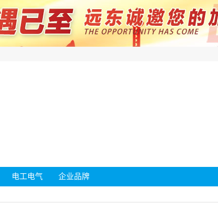
电工电气
企业品牌