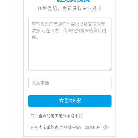
10秒登记，免费获取专业报价
立即找货
· 专业垂直的电工电气采购平台
· 在买卖宝采购省时·省钱·省心，58%用户回购