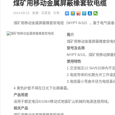
煤矿用移动金属屏蔽橡套软电缆
2014-09-15
来源：买卖宝
分享：
煤矿用移动金属屏蔽橡套软电缆（MYPT-6/10），属于电气装
简介
煤矿用移动金属屏蔽橡套软电缆（
型号及名称
MYPT-6/10，煤矿用移动屏
使用特性
1.交流电压12.5kV5分钟内不
2.电缆导体的长期允许工作温
3.电缆最小弯曲半径为电缆直
4.黄色护套不得在日光下长期暴露。
产品用途
适用于额定电压6/10kV移动式地面矿山机械的电源连接用线。
相关产品
煤矿用移动金属屏蔽橡套软电缆