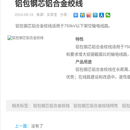
铝包钢芯铝合金绞线
2014-09-15
来源：买卖宝
分享：
铝包钢芯铝合金绞线适用于750kV以下架空输电线路。
特性
铝包钢芯铝合金绞线适用于75
和要求增大铝钢截面比的输电线路，
产品用途
铝包钢芯铝合金绞线在长距离
优势；在线路建设和改造中，是性
相关标签：
铝包钢芯铝合金绞线
铝包钢芯铝合金绞线特性
铝包
上一篇：
没有了