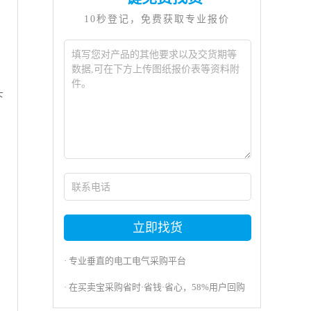
10秒登记，免费获取专业报价
下
立即找货
· 专业垂直的电工电气采购平台
· 在买卖宝采购省时·省钱·省心，58%用户回购