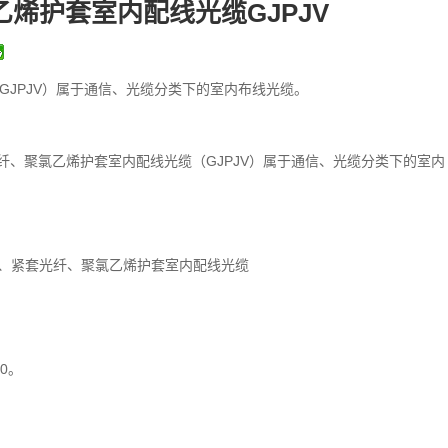
烯护套室内配线光缆GJPJV
JPJV）属于通信、光缆分类下的室内布线光缆。
纤、聚氯乙烯护套室内配线光缆（GJPJV）属于通信、光缆分类下的室内
构件、紧套光纤、聚氯乙烯护套室内配线光缆
00。