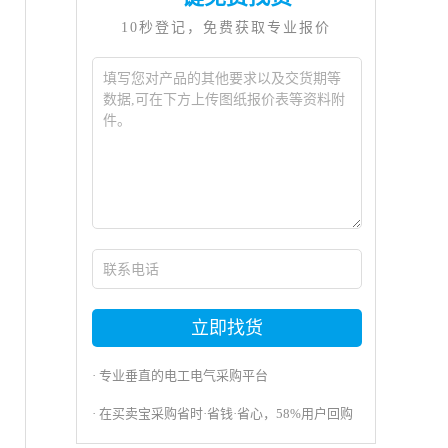
10秒登记，免费获取专业报价
立即找货
· 专业垂直的电工电气采购平台
· 在买卖宝采购省时·省钱·省心，58%用户回购