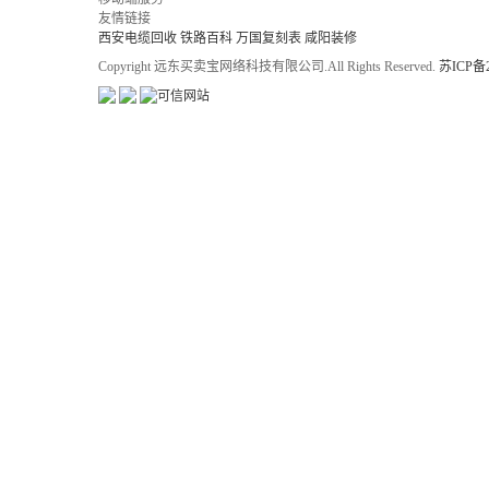
友情链接
西安电缆回收
铁路百科
万国复刻表
咸阳装修
Copyright 远东买卖宝网络科技有限公司.All Rights Reserved.
苏ICP备2