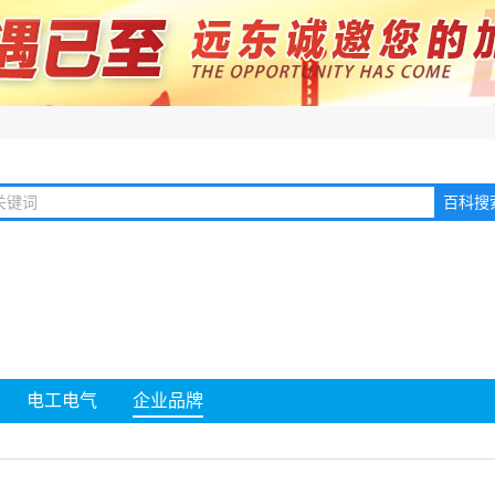
电工电气
企业品牌