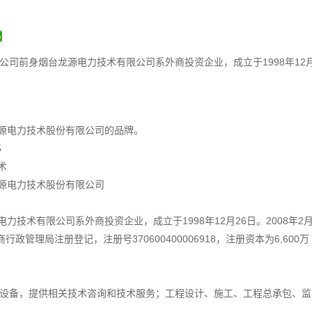
司前身烟台龙源电力技术有限公司系外商投资企业，成立于1998年12
源电力技术股份有限公司的品牌。
5
术
源电力技术股份有限公司
力技术有限公司系外商投资企业，成立于1998年12月26日。2008年2
政管理局注册登记，注册号370600400006918，注册资本为6,600万
设备，提供相关技术咨询和技术服务；工程设计、施工、工程总承包、监