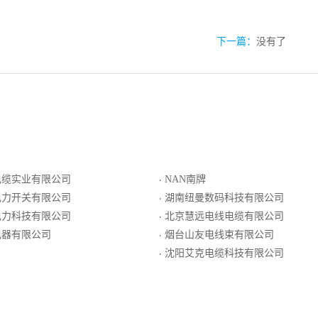
下一篇：
没有了
电缆实业有限公司
NAN南牌
·
电力开关有限公司
湖南纽曼数码科技有限公司
·
电力科技有限公司
北京慧远电线电缆有限公司
·
电器有限公司
烟台山友电线束有限公司
·
沈阳艾克电缆科技有限公司
·