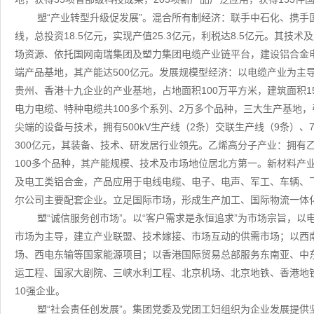
塑“产业转型升级促发展”。混合所有制经济：联手中石化、携手
线，总投资18.5亿元，实现产值25.3亿元，利税达8.5亿元。其
场资源、依托国网南瑞集团及塑力集团电缆产业链平台，建设铝合金
端产品基地，其产能达500亿元。发展规模型经济：以电缆产业为主
贵州、香港十九企业的产业基地，占地面积100万平方米，建筑面积
电力电缆、特种电缆共100多个系列、2万多个品种，三大生产基地
尖端的设备与技术，拥有500kV生产线（2条）交联生产线（9条）、
300亿元，其装备、技术、研发居行业领先。乙烯高分子产业：拥有
100多个品种，其产能规模、技术及市场地位居北方第一。新材料产
及电工类铝合金，产品应用于电线电缆、电子、电声、军工、车辆、
尔公司主要配套企业。立足国际市场，形成生产加工、国际物流一体
塑“诚信服务创市场”。以“客户需求是永恒追求”为市场宗旨，
市场为主导，建立产业联盟、技术嫁接、市场互动的供需市场；以西
场、西电东输等国家能源项目；以香港国际贸易总部服务东南亚、中
运工程、国家大剧院、三峡水利工程、北京机场、北京地铁、香港地
10强企业。
塑“社会责任创发展”。集团党委及党团工妇组织为企业发展提供