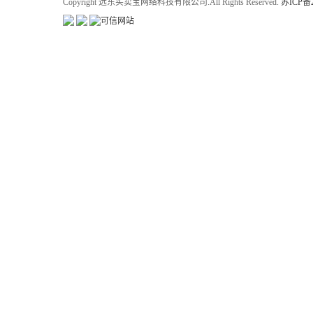
Copyright 远东买卖宝网络科技有限公司.All Rights Reserved.
苏ICP备2