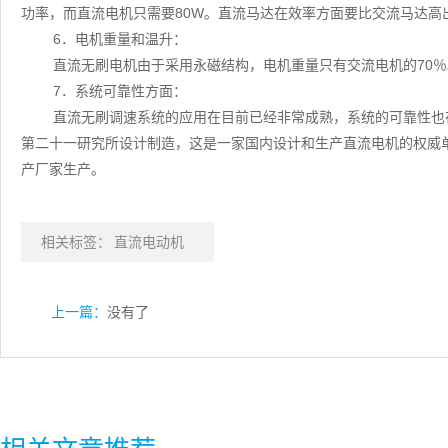
功率，而直流电机只需要80W。直流马达在效率方面要比交流马达高出
6．电机重量和温升：
直流无刷电机由于采用永磁结构，电机重量只有交流电机的70％
7．系统可靠性方面：
直流无刷调速系统的应用在目前已经非常成熟，系统的可靠性也
第二十一研究所设计制造，这是一家国内设计和生产直流电机的权威
产厂家生产。
相关标签：
直流电动机
上一篇：
没有了