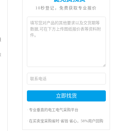
10秒登记，免费获取专业报价
报
床
立即找货
· 专业垂直的电工电气采购平台
· 在买卖宝采购省时·省钱·省心，58%用户回购