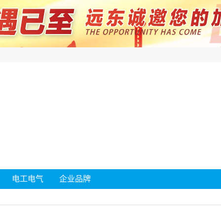
电工电气
企业品牌