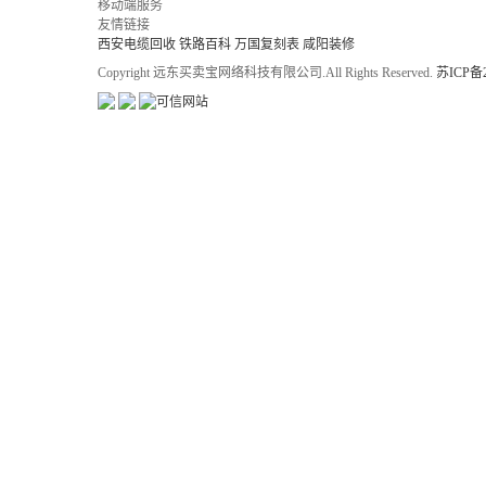
移动端服务
友情链接
西安电缆回收
铁路百科
万国复刻表
咸阳装修
Copyright 远东买卖宝网络科技有限公司.All Rights Reserved.
苏ICP备2