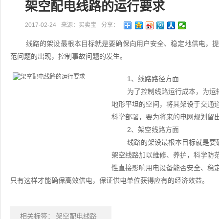
架空配电线路的运行要求
2017-02-24
来源：买卖宝
分享：
线路的架设最根本目标就是要确保向用户安全、稳定地供电，
范问题的出现，控制事故问题的发生。
1、线路路径方面
为了控制线路运行成本，为运
地形平坦的空间，将其架设于交通
科学部署，要为将来的电网规划留
2、架空线路方面
线路的架设最根本目标就是要
架空线路加以维修、养护，科学防
性直接影响用电设备能否安全、稳
只有这样才能确保高效供电，保证供电单位获得应有的经济效益。
相关标签：
架空配电线路