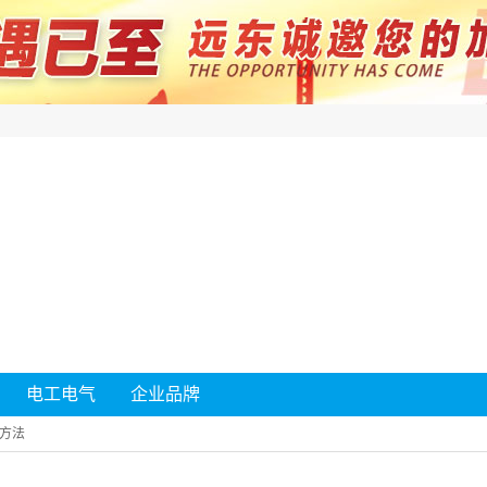
电工电气
企业品牌
方法