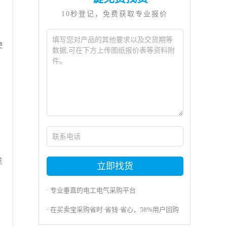
10秒登记，免费获取专业报价
使
缆
立即找货
· 专业垂直的电工电气采购平台
· 在买卖宝采购省时·省钱·省心，58%用户回购