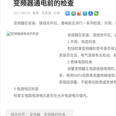
变频器通电前的检查
2017-08-03
来源：买卖宝
分享：
变频器在安装、接线完毕后，通电前应进行一系列检查：外观、
变频器在安装、接线完毕后，
1.外观、构造检查
包括检查变频器的型号是否有
类是否合适、电气连接有无松动、
2.绝缘电阻检查
测量变频器主电路绝缘电阻时，
来，再用500V兆欧表测量绝缘电
高阻挡测量，不能用兆欧表或其他
3.电源电压检查
检查主电路电源电压是否在允许电源电压值内。
相关标签：
变频器
变频器的检查