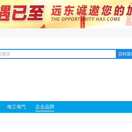
电工电气
企业品牌