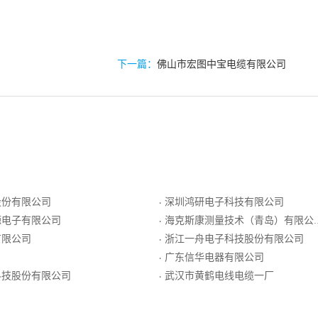
下一篇：
佛山市宏图中宝电缆有限公司
股份有限公司
深圳鸿研电子科技有限公司
·
源电子有限公司
海克斯康测量技术（青岛）有限公司
·
有限公司
浙江一舟电子科技股份有限公司
·
广东信华电器有限公司
·
科技股份有限公司
武汉市黄鹤电线电缆一厂
·