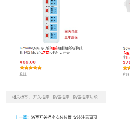
相关标签：
开关插座
防雷插座
防雷插座功能
上一篇：
浴室开关插座安装位置 安装注意事项