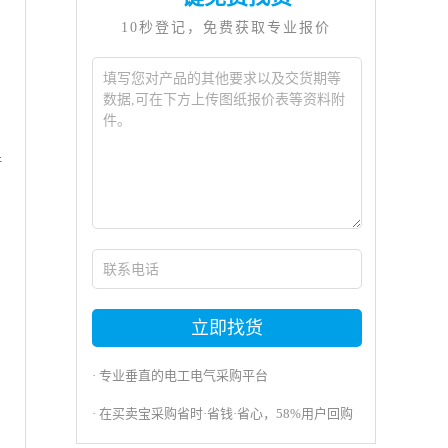
10秒登记，免费获取专业报价
许
立即找货
· 专业垂直的电工电气采购平台
· 在买卖宝采购省时·省钱·省心，58%用户回购