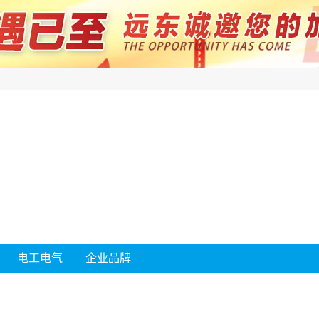
电工电气
企业品牌