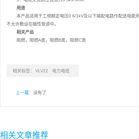
用途
本产品适用于工频额定电压0.6/1kV及以下输配电路作配送电
不允许敷设在磁性管道中。
相关产品
阻燃，阻燃A类，阻燃B类，阻燃C类
相关标签：
VLV22
电力电缆
上一篇：
没有了
相关文章推荐