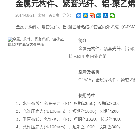
金属元构件、紧套光纤、铝-聚乙
2014-08-21
来源：买卖宝
分享：
金属元构件、紧套光纤、铝-聚乙烯粘结护套室内外光缆（GJY
简介
金属元构件、紧套光纤、铝-聚
接入网用室内外光缆。
型号及名称
GJYJA，金属元构件、紧套
使用特性
1．水平布线：允许拉力（N)：短期≧660；长期≧200。
2．允许压扁力(N/100mm）：短期≧1000；长期≧200。
3．垂直布线：允许拉力（N)：短期≧1320；长期≧400。
4．允许压扁力(N/100mm）：短期≧1000；长期≧300。