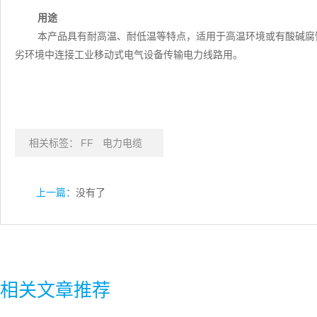
用途
本产品具有耐高温、耐低温等特点，适用于高温环境或有酸碱腐蚀等
劣环境中连接工业移动式电气设备传输电力线路用。
相关标签：
FF
电力电缆
上一篇：
没有了
相关文章推荐