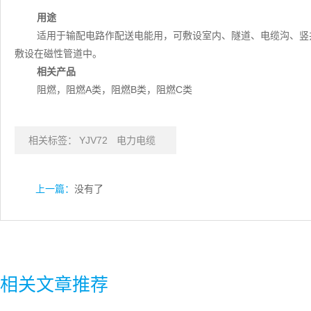
用途
适用于输配电路作配送电能用，可敷设室内、隧道、电缆沟、竖
敷设在磁性管道中。
相关产品
阻燃，阻燃A类，阻燃B类，阻燃C类
相关标签：
YJV72
电力电缆
上一篇：
没有了
相关文章推荐