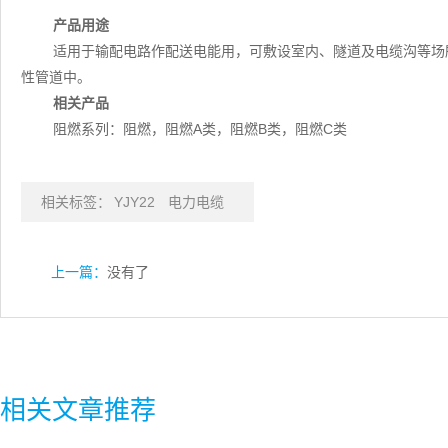
产品用途
适用于输配电路作配送电能用，可敷设室内、隧道及电缆沟等场
性管道中。
相关产品
阻燃系列：阻燃，阻燃A类，阻燃B类，阻燃C类
相关标签：
YJY22
电力电缆
上一篇：
没有了
相关文章推荐