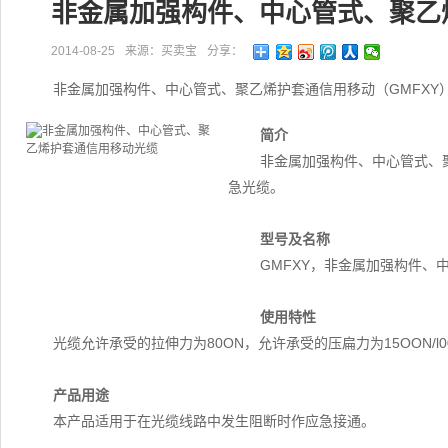
非金属加强构件、中心管式、聚乙
2014-08-25
来源：买卖宝
分享：
非金属加强构件、中心管式、聚乙烯护套通信用移动（GMFXY
简介
非金属加强构件、中心管式、
急光缆。
型号及名称
GMFXY，非金属加强构件、
使用特性
光缆允许承受的拉伸力为80ON，允许承受的压扁力为15OON/l0
产品用途
本产品适用于在光缆线路中发生阻断时作应急接通。