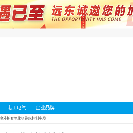
电工电气
企业品牌
腐外护套氧化镁绝缘控制电缆