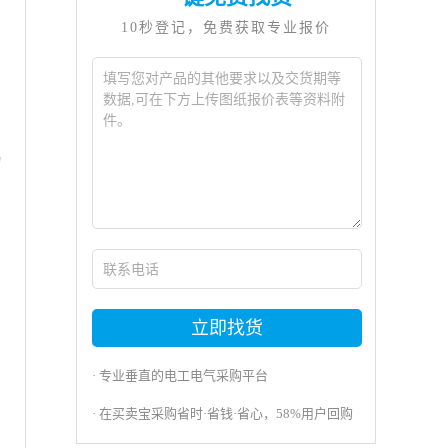
10秒登记，免费获取专业报价
物
立即找货
· 专业垂直的电工电气采购平台
· 在买卖宝采购省时·省钱·省心，58%用户回购