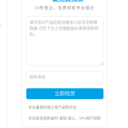
10秒登记，免费获取专业报价
—
立即找货
· 专业垂直的电工电气采购平台
· 在买卖宝采购省时·省钱·省心，58%用户回购