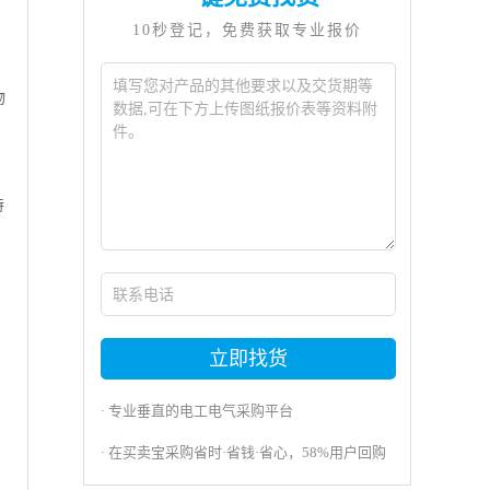
10秒登记，免费获取专业报价
物
特
立即找货
· 专业垂直的电工电气采购平台
· 在买卖宝采购省时·省钱·省心，58%用户回购