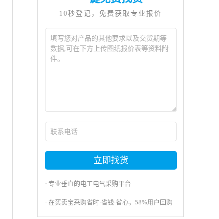
10秒登记，免费获取专业报价
立即找货
· 专业垂直的电工电气采购平台
· 在买卖宝采购省时·省钱·省心，58%用户回购