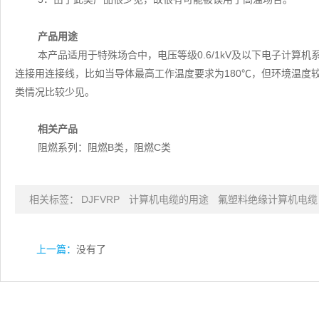
产品用途
本产品适用于特殊场合中，电压等级0.6/1kV及以下电子计算
连接用连接线，比如当导体最高工作温度要求为180℃，但环境温度较
类情况比较少见。
相关产品
阻燃系列：阻燃B类，阻燃C类
相关标签：
DJFVRP
计算机电缆的用途
氟塑料绝缘计算机电缆
上一篇：
没有了