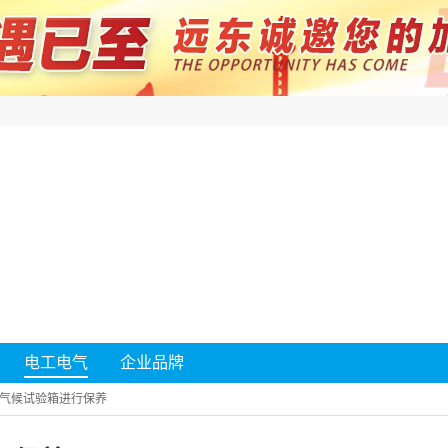
电工电气
企业品牌
气候试验箱进行保养