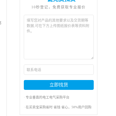
10秒登记，免费获取专业报价
那
立即找货
· 专业垂直的电工电气采购平台
· 在买卖宝采购省时·省钱·省心，58%用户回购