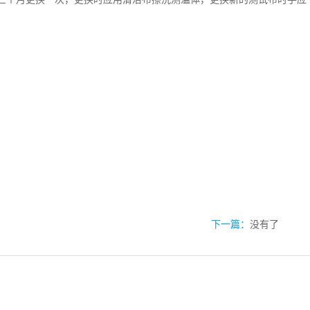
下一篇：
没有了