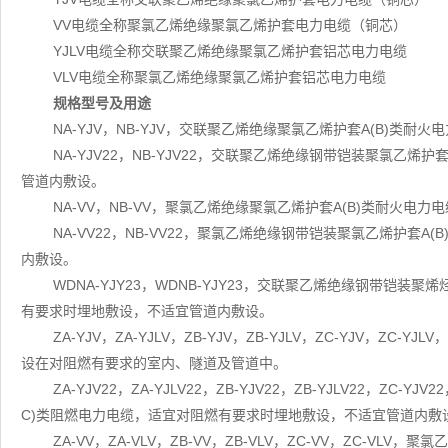
VV电缆全称聚氯乙烯绝缘聚氯乙烯护套电力电缆（铜芯）
YJLV电缆全称交联聚乙烯绝缘聚氯乙烯护套铝芯电力电缆
VLV电缆全称聚氯乙烯绝缘聚氯乙烯护套铝芯电力电缆
规格型号及用途
NA-YJV，NB-YJV，交联聚乙烯绝缘聚氯乙烯护套A(B)
NA-YJV22，NB-YJV22，交联聚乙烯绝缘钢带铠装聚氯乙
管道内敷设。
NA-VV，NB-VV，聚氯乙烯绝缘聚氯乙烯护套A(B)类耐火
NA-VV22，NB-VV22，聚氯乙烯绝缘钢带铠装聚氯乙烯护套
内敷设。
WDNA-YJY23，WDNB-YJY23，交联聚乙烯绝缘钢带铠装
有要求时埋地敷设，不适宜管道内敷设。
ZA-YJV，ZA-YJLV，ZB-YJV，ZB-YJLV，ZC-YJV，Z
设在对阻燃有要求的室内、隧道及管道中。
ZA-YJV22，ZA-YJLV22，ZB-YJV22，ZB-YJLV22，ZC
C)类阻燃电力电缆，适宜对阻燃有要求时埋地敷设，不适宜管道内敷
ZA-VV，ZA-VLV，ZB-VV，ZB-VLV，ZC-VV，ZC-V