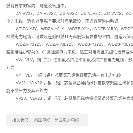
燃有要求的室内、隧道及管道中。
ZA-VV22，ZA-VLV22，ZB-VV22，ZB-VLV22，ZC-VV
电力电缆，适宜对阻燃有要求时埋地敷设，不适宜管道内敷设
WDZA-YJY，WDZA-YJLY，WDZB-YJY，WDZB-YJLY，W
阻燃电力电缆，可敷设在对阻燃且无卤低烟有要求的室内、隧道
WDZA-YJY23，WDZA-YJLY23，WDZB-YJY23，WDZB-Y
装聚烯烃护套A(B、C)类阻燃电力电缆，适宜对阻燃且无卤低烟有要
VV、VLV，铜（铝）芯聚氯乙烯绝缘聚氯乙烯护套电力电缆，
外力
VY、VLY ，铜（铝）芯聚氯乙烯绝缘聚乙烯护套电力电缆
VV22、VLV22 ，铜（铝）芯聚氯乙烯绝缘钢带铠装聚氯乙
能承受压力及其它外力
VV23、VLV23 ，铜（铝）芯聚氯乙烯绝缘钢带铠装聚乙烯护套
相关标签：
高压电缆
高压电力电缆