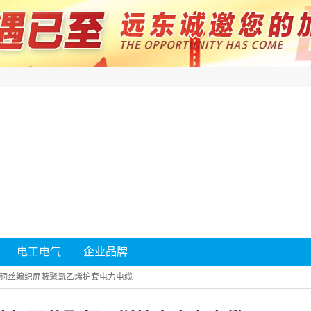
电工电气
企业品牌
铜丝编织屏蔽聚氯乙烯护套电力电缆