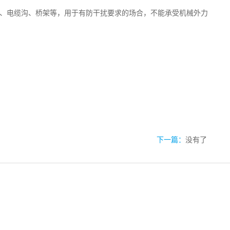
、电缆沟、桥架等，用于有防干扰要求的场合，不能承受机械外力
下一篇：
没有了