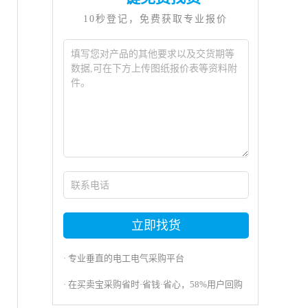
10秒登记，免费获取专业报价
。
立即找货
· 专业垂直的电工电气采购平台
· 在买卖宝采购省时·省钱·省心，58%用户回购