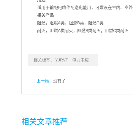
适用于输配电路作配送电能用，可敷设在室内、室外
相关产品
阻燃，阻燃A类，阻燃B类，阻燃C类
耐火，阻燃A类耐火，阻燃B类耐火，阻燃C类耐火
相关标签：
YJRVP
电力电缆
上一篇：
没有了
相关文章推荐