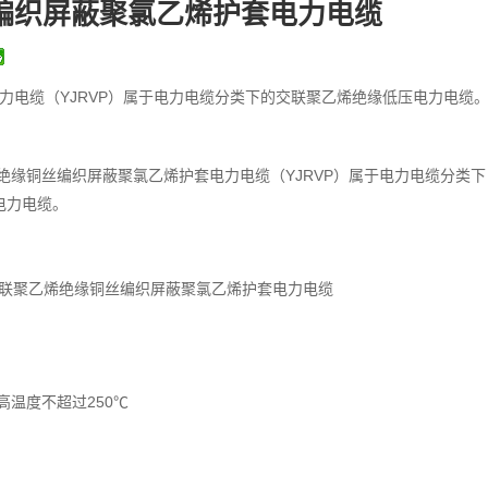
编织屏蔽聚氯乙烯护套电力电缆
力电缆（YJRVP）属于电力电缆分类下的交联聚乙烯绝缘低压电力电缆
绝缘铜丝编织屏蔽聚氯乙烯护套电力电缆（YJRVP）属于电力电缆分类下
电力电缆。
芯交联聚乙烯绝缘铜丝编织屏蔽聚氯乙烯护套电力电缆
高温度不超过250℃