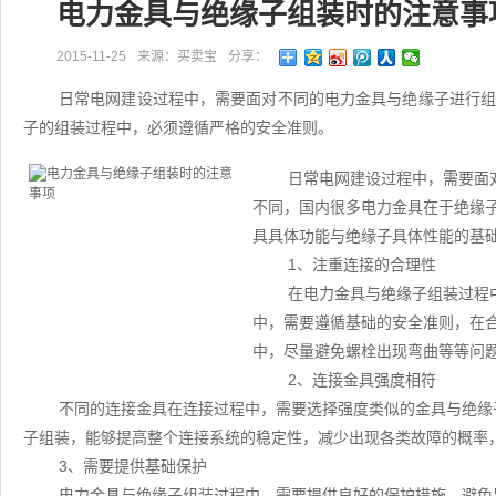
电力金具与绝缘子组装时的注意事
2015-11-25
来源：买卖宝
分享：
日常电网建设过程中，需要面对不同的电力金具与绝缘子进行
子的组装过程中，必须遵循严格的安全准则。
日常电网建设过程中，需要面
不同，国内很多电力金具在于绝缘
具具体功能与绝缘子具体性能的基
1、注重连接的合理性
在电力金具与绝缘子组装过程
中，需要遵循基础的安全准则，在
中，尽量避免螺栓出现弯曲等等问
2、连接金具强度相符
不同的连接金具在连接过程中，需要选择强度类似的金具与绝缘
子组装，能够提高整个连接系统的稳定性，减少出现各类故障的概率
3、需要提供基础保护
电力金具与绝缘子组装过程中，需要提供良好的保护措施，避免