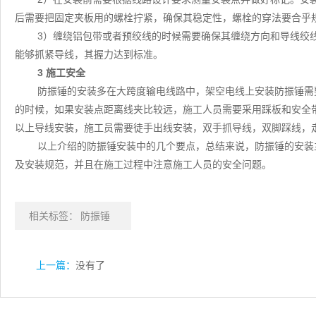
后需要把固定夹板用的螺栓拧紧，确保其稳定性，螺栓的穿法要合乎
3）缠绕铝包带或者预绞线的时候需要确保其缠绕方向和导线绞
能够抓紧导线，其握力达到标准。
3 施工安全
防振锤的安装多在大跨度输电线路中，架空电线上安装防振锤需
的时候，如果安装点距离线夹比较远，施工人员需要采用踩板和安全
以上导线安装，施工员需要徒手出线安装，双手抓导线，双脚踩线，
以上介绍的防振锤安装中的几个要点，总结来说，防振锤的安装
及安装规范，并且在施工过程中注意施工人员的安全问题。
相关标签：
防振锤
上一篇：
没有了