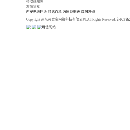
移动端服务
友情链接
西安电缆回收
铁路百科
万国复刻表
咸阳装修
Copyright 远东买卖宝网络科技有限公司.All Rights Reserved.
苏ICP备2