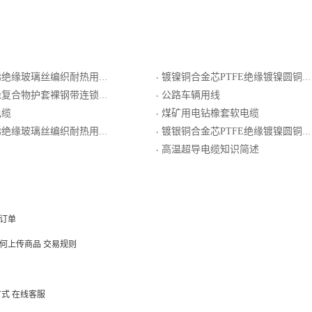
丝编织耐热用普通R分度热电偶用补偿导线
镀镍铜合金芯PTFE绝缘镀镍圆铜线编织屏蔽PFA护套电线电缆
·
物护套裸钢带连锁铠装潜油泵电力电缆
公路车辆用线
·
电缆
煤矿用电钻橡套软电缆
·
编织耐热用精密级K分度热电偶用绞合导体补偿导线
镀银铜合金芯PTFE绝缘镀镍圆铜线编织屏蔽电线电缆
·
高温超导电缆知识简述
·
订单
何上传商品
交易规则
方式
在线客服