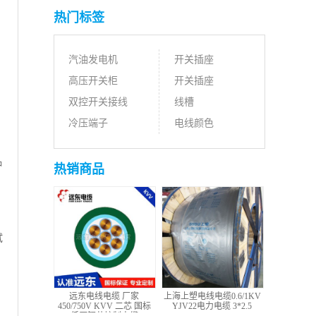
热门标签
汽油发电机
开关插座
高压开关柜
开关插座
双控开关接线
线槽
冷压端子
电线颜色
种
热销商品
试
远东电线电缆 厂家
上海上塑电线电缆0.6/1KV
450/750V KVV 二芯 国标
YJV22电力电缆 3*2.5