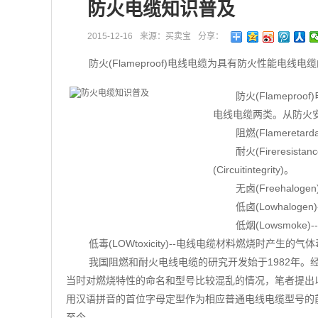
防火电缆知识普及
2015-12-16
来源：买卖宝
分享：
防火(Flameproof)电线电缆为具有防火性能电
防火(Flamep
电线电缆两类。从防火
阻燃(Flamere
耐火(Fireres
(Circuitintegrity)。
无卤(Freehal
低卤(Lowhalo
低烟(Lowsmo
低毒(LOWtoxicity)--电线电缆材料燃烧时产生的
我国阻燃和耐火电线电缆的研究开发始于1982年。
当时对燃烧特性的命名和型号比较混乱的情况，笔者提出
用汉语拼音的首位字母定型作为相应普通电线电缆型号的
至今。