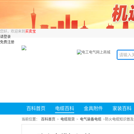
您好，欢迎来到
买卖宝
请登录
免费注册
百科首页
电缆百科
金具附件
家装百科
当前位置：
百科首页
>
电缆现货
>
电气装备电缆
>
防火电缆知识普及