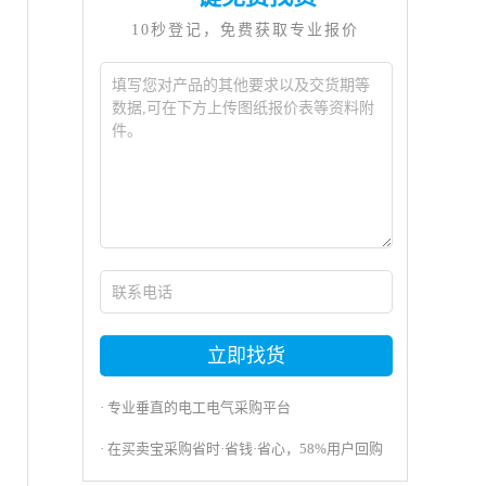
10秒登记，免费获取专业报价
立即找货
· 专业垂直的电工电气采购平台
· 在买卖宝采购省时·省钱·省心，58%用户回购