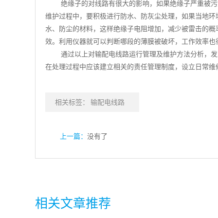
绝缘子的对线路有很大的影响，如果绝缘子严重被污
维护过程中，要积极进行防水、防灰尘处理，如果当地环
水、防尘的材料，这样绝缘子电阻增加，减少被雷击的概
效。利用仪器就可以判断哪段的薄膜被破坏，工作效率也
通过以上对输配电线路运行管理及维护方法分析，发
在处理过程中应该建立相关的责任管理制度，设立日常维
相关标签：
输配电线路
上一篇：
没有了
相关文章推荐