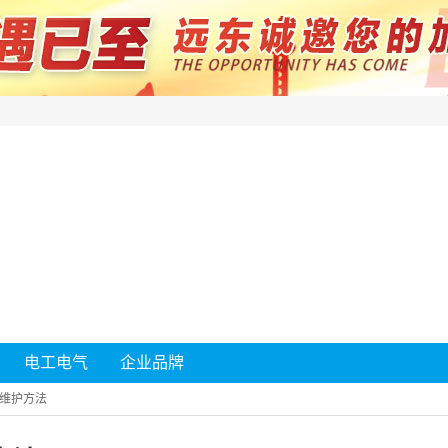
电工电气
企业品牌
维护方法