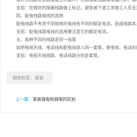
支招：在做好的隐蔽线路做上标记，避免被下道工序施工人员无
四、配电线路电线的选用
配电线路不考虑不同规格的电线有不同的额定电流，造成线路本
支招：配电线路电线的选用要注意它的额定电流。
五、各种不同的线路走同一线管
如把电视天线、电话线和配电线穿入同一套管，使电视、电话的
支招：电视天线线路、电话线路分别走套管。
相关标签：
家装
上一篇：
家装强电和弱电的区别