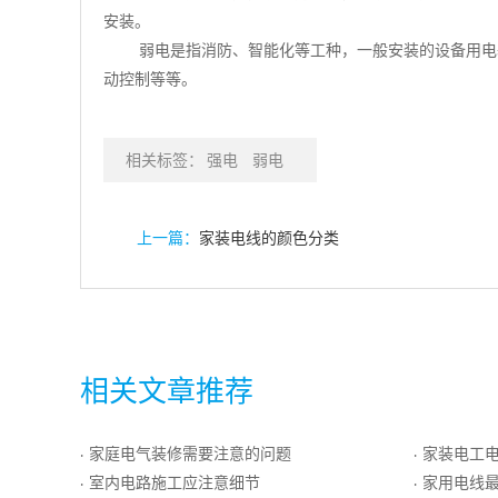
安装。
弱电是指消防、智能化等工种，一般安装的设备用电
动控制等等。
相关标签：
强电
弱电
上一篇：
家装电线的颜色分类
相关文章推荐
家庭电气装修需要注意的问题
家装电工
·
·
室内电路施工应注意细节
家用电线
·
·