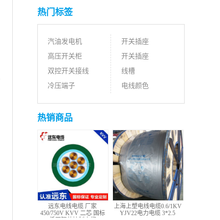
热门标签
汽油发电机
开关插座
高压开关柜
开关插座
双控开关接线
线槽
点
冷压端子
电线颜色
热销商品
远东电线电缆 厂家
上海上塑电线电缆0.6/1KV
450/750V KVV 二芯 国标
YJV22电力电缆 3*2.5