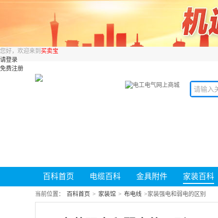
您好，欢迎来到
买卖宝
请登录
免费注册
百科首页
电缆百科
金具附件
家装百科
当前位置：
百科首页
>
家装馆
>
布电线
>
家装强电和弱电的区别