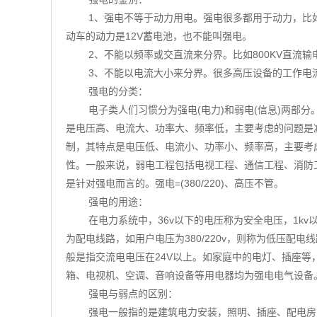
1、强电不等于动力用电。强电很多都用于动力，比
动车的动力是12V蓄电池，也不能叫强电。
2、不能以频率或交直流来分界。比如800KV直流
3、不能以电流大小来分界。很多高压设备的工作电
强电的分类：
电子类人们习惯分为强电(电力)和弱电(信息)两部
是电压高、电流大、功率大、频率低，主要考虑的问题是
制，其特点是电压低、电流小、功率小、频率高，主要考
性。一般来说，弱电工程包括电视工程、通信工程、消防
是针对强电而言的。强电=(380/220)、高压不管。
强电的用途：
在电力系统中，36v以下的电压称为安全电压，1k
为配电线路，如用户电压为380/220v，则称为低压配
般是指交流电电压在24V以上。如家庭中的电灯、插座等，
箱、电视机、空调、音响设备等用电器均为强电电气设备
强电与弱点的区别：
强电一般指的是建筑电力安装，照明、插座、配电房，