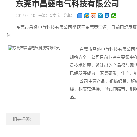
东莞市昌盛电气科技有限公司
2017-06-10
来源：买卖宝
分享：
东莞市昌盛电气科技有限公司坐落于东莞黄江镇，目前已经发
体。
东莞市昌盛电气科技有限公司
规格齐全。公司目前业务主要集中
员技术雄厚，设计出的产品都与现
已经发展成为一家集研发，生产、
公司主营产品：铜编织带、铜
线、铜皮软连接、母线伸缩节、铜
品。
相关标签：