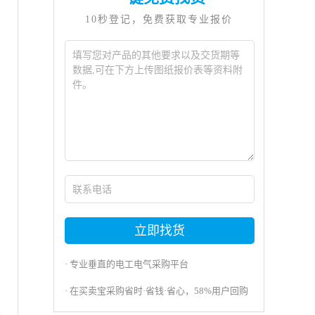
10秒登记，免费获取专业报价
立即找货
· 专业垂直的电工电气采购平台
· 在买卖宝采购省时·省钱·省心，58%用户回购
得