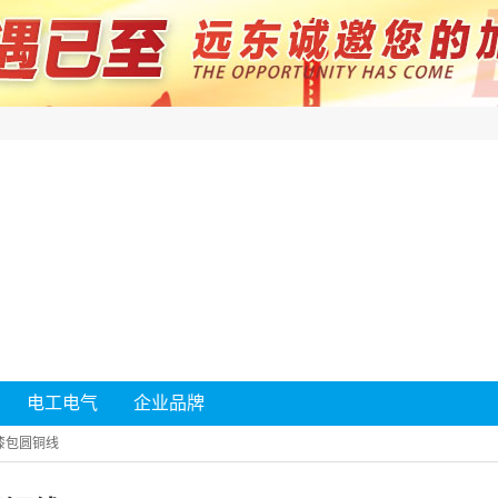
电工电气
企业品牌
漆包圆铜线