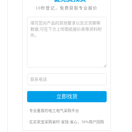
10秒登记，免费获取专业报价
立即找货
· 专业垂直的电工电气采购平台
· 在买卖宝采购省时·省钱·省心，58%用户回购