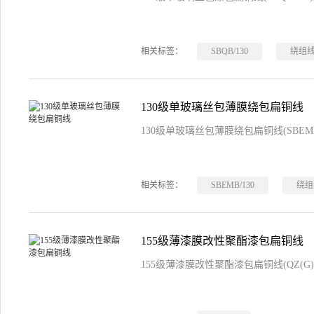
相关标签：
SBQB/130
绕组
130级单玻璃丝包薄膜绕包扁铜线
130级单玻璃丝包薄膜绕包扁铜线(SBEM
相关标签：
SBEMB/130
绕组
155级薄漆膜改性聚酯漆包扁铜线
155级薄漆膜改性聚酯漆包扁铜线(QZ(G)