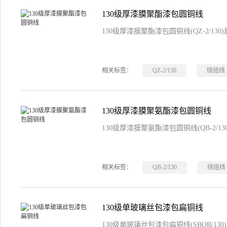
130级厚漆膜聚酯漆包圆铜线
130级厚漆膜聚酯漆包圆铜线(QZ-2/1
相关标签：
QZ-2/130
绕组线
130级厚漆膜聚氨酯漆包圆铜线
130级厚漆膜聚氨酯漆包圆铜线(QB-2/
相关标签：
QB-2/130
绕组线
130级单玻璃丝包漆包扁铜线
130级单玻璃丝包漆包扁铜线(SBQB/1