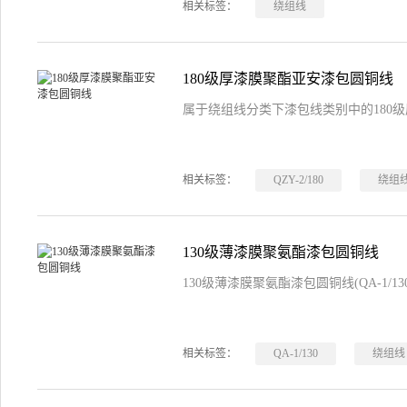
相关标签：
绕组线
180级厚漆膜聚酯亚安漆包圆铜线
属于绕组线分类下漆包线类别中的180级厚漆
相关标签：
QZY-2/180
绕组
130级薄漆膜聚氨酯漆包圆铜线
130级薄漆膜聚氨酯漆包圆铜线(QA-1/
相关标签：
QA-1/130
绕组线