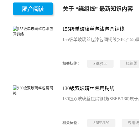
关于 “绕组线” 最新知识内容
155级单玻璃丝包漆包圆铜线
155级单玻璃丝包漆包圆铜线(SBQ/15
相关标签：
SBQ/155
绕组线
130级双玻璃丝包扁铜线
130级双玻璃丝包扁铜线(SBEB/130
相关标签：
SBEB/130
绕组线