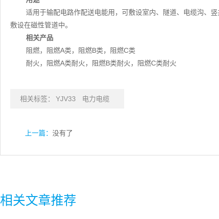
适用于输配电路作配送电能用，可敷设室内、隧道、电缆沟、竖
敷设在磁性管道中。
相关产品
阻燃，阻燃A类，阻燃B类，阻燃C类
耐火，阻燃A类耐火，阻燃B类耐火，阻燃C类耐火
相关标签：
YJV33
电力电缆
上一篇：
没有了
相关文章推荐