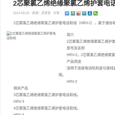
2芯聚氯乙烯绝缘聚氯乙烯护套电
2014-08-20
来源：买卖宝
分享：
2芯聚氯乙烯绝缘聚氯乙烯护套电话软线（HRV-2），属于通信
简介
2芯聚氯乙烯绝缘聚氯乙烯护套
型号及名称
HRV-2，2芯聚氯乙烯绝缘
产品用途
适用于连接电话机机座与接线盒
用。
HRV-2
相关产品
3芯聚氯乙烯绝缘聚氯乙烯护套电话软线。
HRV-3
4芯聚氯乙烯绝缘聚氯乙烯护套电话软线。
HRV-4