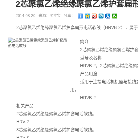
2芯聚氯乙烯绝缘聚氯乙烯护套扁
2014-08-20
来源：买卖宝
分享：
2芯聚氯乙烯绝缘聚氯乙烯护套扁形电话软线（HRVB-2），属
简介
2芯聚氯乙烯绝缘聚氯乙烯护套
型号及名称
HRVB-2，2芯聚氯乙烯绝
产品用途
适用于连接电话机机座与接线盒
用。
HRVB-2
相关产品
2芯聚氯乙烯绝缘聚氯乙烯护套电话软线。
HRV-2
3芯聚氯乙烯绝缘聚氯乙烯护套电话软线。
HRV-3