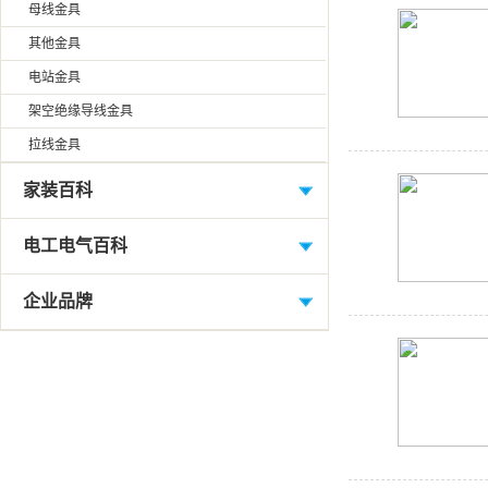
母线金具
其他金具
电站金具
架空绝缘导线金具
拉线金具
家装百科
电工电气百科
企业品牌